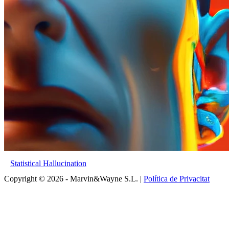
Statistical Hallucination
Copyright © 2026 - Marvin&Wayne S.L. |
Política de Privacitat