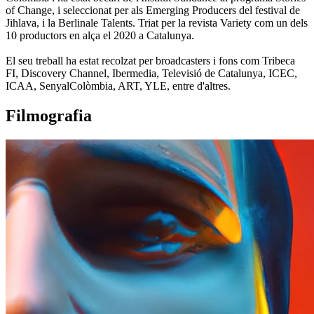
of Change, i seleccionat per als Emerging Producers del festival de
Jihlava, i la Berlinale Talents. Triat per la revista Variety com un dels
10 productors en alça el 2020 a Catalunya.
El seu treball ha estat recolzat per broadcasters i fons com Tribeca
FI, Discovery Channel, Ibermedia, Televisió de Catalunya, ICEC,
ICAA, SenyalColòmbia, ART, YLE, entre d'altres.
Filmografia