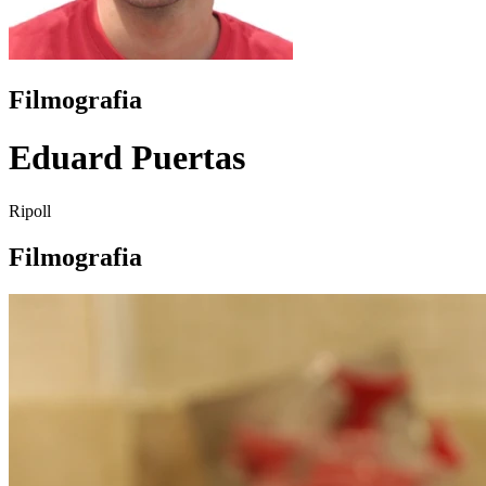
Filmografia
Eduard Puertas
Ripoll
Filmografia