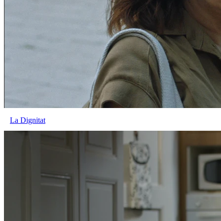
La Dignitat