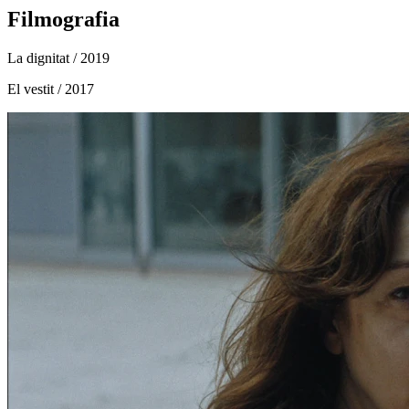
Filmografia
La dignitat
/ 2019
El vestit
/ 2017