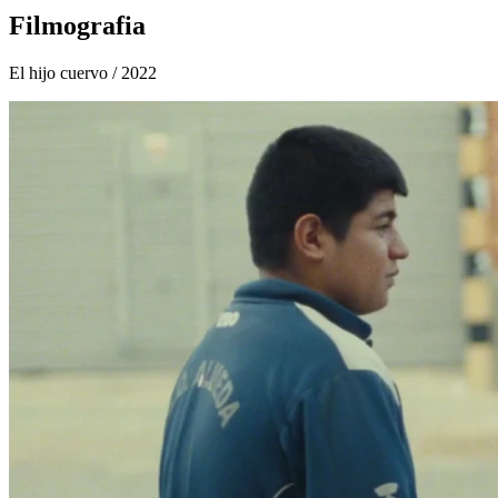
Filmografia
El hijo cuervo
/ 2022