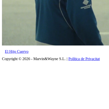
El Hijo Cuervo
Copyright © 2026 - Marvin&Wayne S.L. |
Política de Privacitat