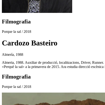
Filmografia
Porque la sal
/ 2018
Cardozo Basteiro
Almería, 1988
Almeria, 1988. Auxiliar de producció, localitzacions, Driver, Runner. 
«Perquè la sal» a la primavera de 2015. Ara estudia direcció escènica i
Filmografia
Porque la sal
/ 2018