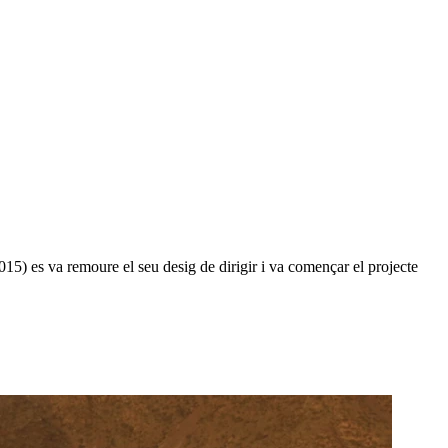
15) es va remoure el seu desig de dirigir i va començar el projecte