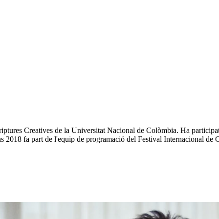
iptures Creatives de la Universitat Nacional de Colòmbia. Ha particip
2018 fa part de l'equip de programació del Festival Internacional de