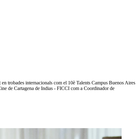
at en trobades internacionals com el 10è Talents Campus Buenos Aires
 Cine de Cartagena de Indias - FICCI com a Coordinador de