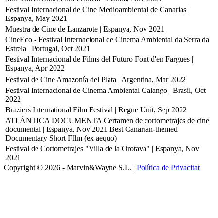
Festival Internacional de Cine Medioambiental de Canarias |
Espanya, May 2021
Muestra de Cine de Lanzarote | Espanya, Nov 2021
CineEco - Festival Internacional de Cinema Ambiental da Serra da
Estrela | Portugal, Oct 2021
Festival Internacional de Films del Futuro Font d'en Fargues |
Espanya, Apr 2022
Festival de Cine Amazonía del Plata | Argentina, Mar 2022
Festival Internacional de Cinema Ambiental Calango | Brasil, Oct
2022
Braziers International Film Festival | Regne Unit, Sep 2022
ATLÁNTICA DOCUMENTA Certamen de cortometrajes de cine
documental | Espanya, Nov 2021
Best Canarian-themed
Documentary Short FIlm (ex aequo)
Festival de Cortometrajes "Villa de la Orotava" | Espanya, Nov
2021
Copyright © 2026 - Marvin&Wayne S.L. |
Política de Privacitat