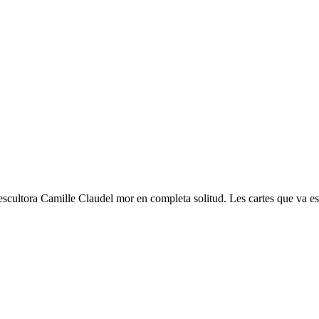
scultora Camille Claudel mor en completa solitud. Les cartes que va esc