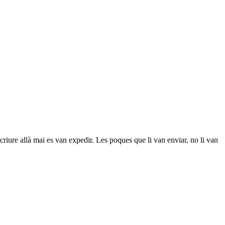
riure allà mai es van expedir. Les poques que li van enviar, no li van