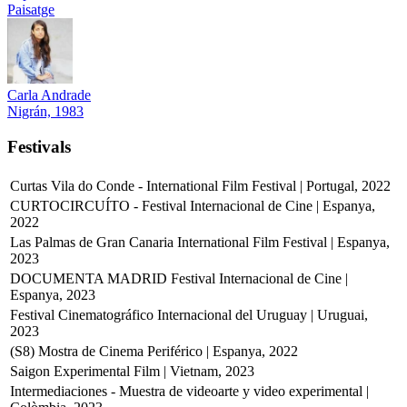
Paisatge
Carla Andrade
Nigrán, 1983
Festivals
Curtas Vila do Conde - International Film Festival | Portugal, 2022
CURTOCIRCUÍTO - Festival Internacional de Cine | Espanya,
2022
Las Palmas de Gran Canaria International Film Festival | Espanya,
2023
DOCUMENTA MADRID Festival Internacional de Cine |
Espanya, 2023
Festival Cinematográfico Internacional del Uruguay | Uruguai,
2023
(S8) Mostra de Cinema Periférico | Espanya, 2022
Saigon Experimental Film | Vietnam, 2023
Intermediaciones - Muestra de videoarte y video experimental |