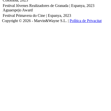
Colòmbia, 2023
Festival Jóvenes Realizadores de Granada | Espanya, 2023
Aguaespejo Award
Festival Primavera do Cine | Espanya, 2023
Copyright © 2026 - Marvin&Wayne S.L. |
Política de Privacitat