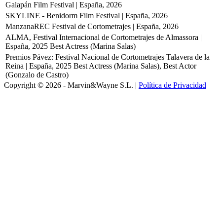
Galapán Film Festival | España, 2026
SKYLINE - Benidorm Film Festival | España, 2026
ManzanaREC Festival de Cortometrajes | España, 2026
ALMA, Festival Internacional de Cortometrajes de Almassora |
España, 2025
Best Actress (Marina Salas)
Premios Pávez: Festival Nacional de Cortometrajes Talavera de la
Reina | España, 2025
Best Actress (Marina Salas), Best Actor
(Gonzalo de Castro)
Copyright © 2026 - Marvin&Wayne S.L. |
Política de Privacidad