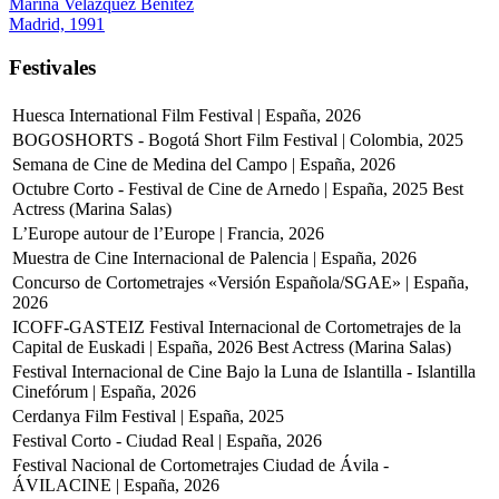
Marina Velázquez Benítez
Madrid, 1991
Festivales
Huesca International Film Festival | España, 2026
BOGOSHORTS - Bogotá Short Film Festival | Colombia, 2025
Semana de Cine de Medina del Campo | España, 2026
Octubre Corto - Festival de Cine de Arnedo | España, 2025
Best
Actress (Marina Salas)
L’Europe autour de l’Europe | Francia, 2026
Muestra de Cine Internacional de Palencia | España, 2026
Concurso de Cortometrajes «Versión Española/SGAE» | España,
2026
ICOFF-GASTEIZ Festival Internacional de Cortometrajes de la
Capital de Euskadi | España, 2026
Best Actress (Marina Salas)
Festival Internacional de Cine Bajo la Luna de Islantilla - Islantilla
Cinefórum | España, 2026
Cerdanya Film Festival | España, 2025
Festival Corto - Ciudad Real | España, 2026
Festival Nacional de Cortometrajes Ciudad de Ávila -
ÁVILACINE | España, 2026