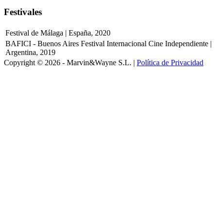
Festivales
Festival de Málaga | España, 2020
BAFICI - Buenos Aires Festival Internacional Cine Independiente |
Argentina, 2019
Copyright © 2026 - Marvin&Wayne S.L. |
Política de Privacidad