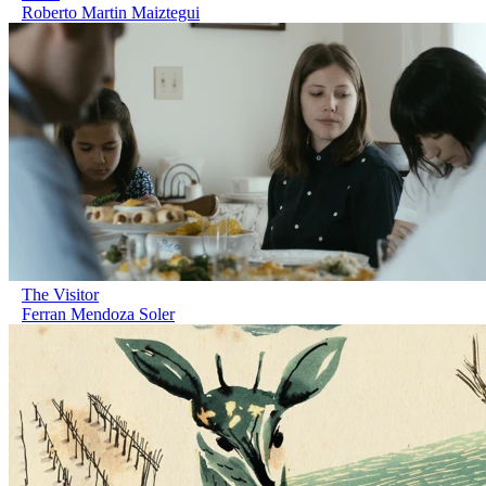
Roberto Martin Maiztegui
The Visitor
Ferran Mendoza Soler