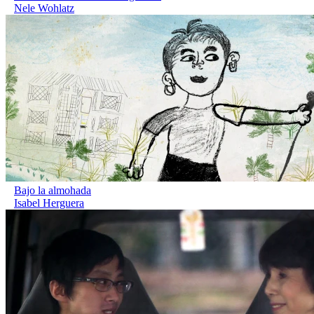
Nele Wohlatz
Bajo la almohada
Isabel Herguera