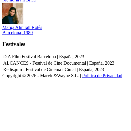
Marga Almirall Rotés
Barcelona, 1989
Festivales
D'A Film Festival Barcelona | España, 2023
ALCANCES - Festival de Cine Documental | España, 2023
Rellisquin - Festival de Cinema i Ciutat | España, 2023
Copyright © 2026 - Marvin&Wayne S.L. |
Política de Privacidad