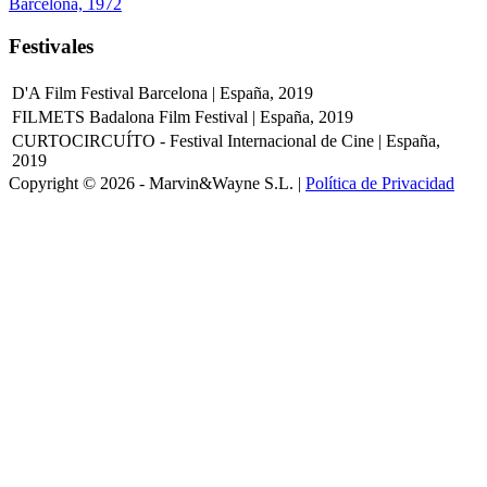
Barcelona, 1972
Festivales
D'A Film Festival Barcelona | España, 2019
FILMETS Badalona Film Festival | España, 2019
CURTOCIRCUÍTO - Festival Internacional de Cine | España,
2019
Copyright © 2026 - Marvin&Wayne S.L. |
Política de Privacidad