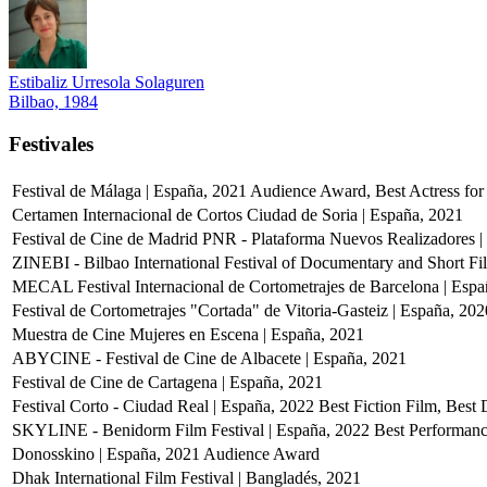
Estibaliz Urresola Solaguren
Bilbao, 1984
Festivales
Festival de Málaga | España, 2021
Audience Award, Best Actress for
Certamen Internacional de Cortos Ciudad de Soria | España, 2021
Festival de Cine de Madrid PNR - Plataforma Nuevos Realizadores |
ZINEBI - Bilbao International Festival of Documentary and Short Fi
MECAL Festival Internacional de Cortometrajes de Barcelona | Esp
Festival de Cortometrajes "Cortada" de Vitoria-Gasteiz | España, 20
Muestra de Cine Mujeres en Escena | España, 2021
ABYCINE - Festival de Cine de Albacete | España, 2021
Festival de Cine de Cartagena | España, 2021
Festival Corto - Ciudad Real | España, 2022
Best Fiction Film, Best 
SKYLINE - Benidorm Film Festival | España, 2022
Best Performanc
Donosskino | España, 2021
Audience Award
Dhak International Film Festival | Bangladés, 2021