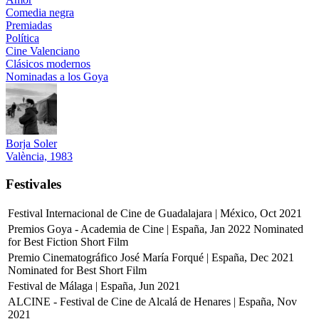
Comedia negra
Premiadas
Política
Cine Valenciano
Clásicos modernos
Nominadas a los Goya
Borja Soler
València, 1983
Festivales
Festival Internacional de Cine de Guadalajara | México, Oct 2021
Premios Goya - Academia de Cine | España, Jan 2022
Nominated
for Best Fiction Short Film
Premio Cinematográfico José María Forqué | España, Dec 2021
Nominated for Best Short Film
Festival de Málaga | España, Jun 2021
ALCINE - Festival de Cine de Alcalá de Henares | España, Nov
2021