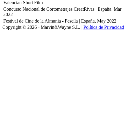
Valencian Short Film
Concurso Nacional de Cortometrajes CreatRivas | España, Mar
2022
Festival de Cine de la Almunia - Fescila | España, May 2022
Copyright © 2026 - Marvin&Wayne S.L. |
Política de Privacidad