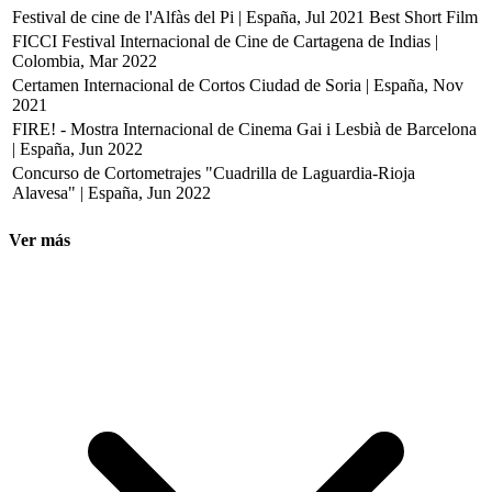
Festival de cine de l'Alfàs del Pi | España, Jul 2021
Best Short Film
FICCI Festival Internacional de Cine de Cartagena de Indias |
Colombia, Mar 2022
Certamen Internacional de Cortos Ciudad de Soria | España, Nov
2021
FIRE! - Mostra Internacional de Cinema Gai i Lesbià de Barcelona
| España, Jun 2022
Concurso de Cortometrajes "Cuadrilla de Laguardia-Rioja
Alavesa" | España, Jun 2022
Ver más