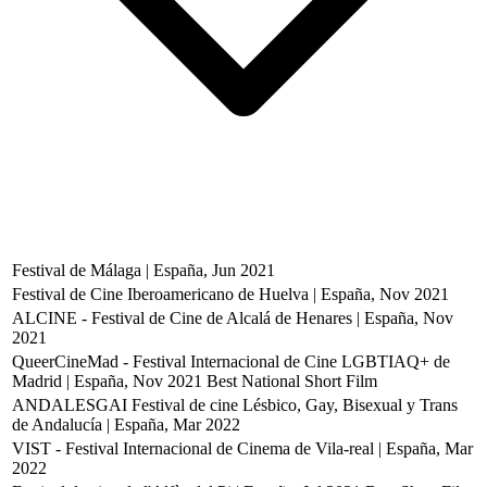
Festival de Málaga | España, Jun 2021
Festival de Cine Iberoamericano de Huelva | España, Nov 2021
ALCINE - Festival de Cine de Alcalá de Henares | España, Nov
2021
QueerCineMad - Festival Internacional de Cine LGBTIAQ+ de
Madrid | España, Nov 2021
Best National Short Film
ANDALESGAI Festival de cine Lésbico, Gay, Bisexual y Trans
de Andalucía | España, Mar 2022
VIST - Festival Internacional de Cinema de Vila-real | España, Mar
2022