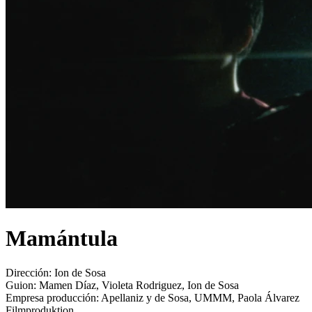
Mamántula
Dirección:
Ion de Sosa
Guion:
Mamen Díaz, Violeta Rodriguez, Ion de Sosa
Empresa producción:
Apellaniz y de Sosa, UMMM, Paola Álvarez
Filmproduktion