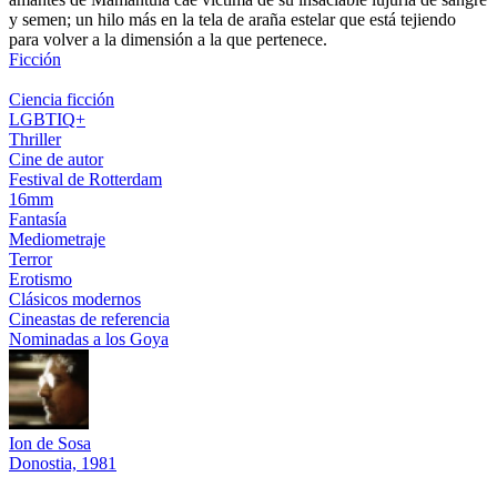
y semen; un hilo más en la tela de araña estelar que está tejiendo
para volver a la dimensión a la que pertenece.
Ficción
Ciencia ficción
LGBTIQ+
Thriller
Cine de autor
Festival de Rotterdam
16mm
Fantasía
Mediometraje
Terror
Erotismo
Clásicos modernos
Cineastas de referencia
Nominadas a los Goya
Ion de Sosa
Donostia, 1981