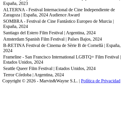
España, 2023
ALTERNA - Festival Internacional de Cine Independiente de
Zaragoza | España, 2024
Audience Award
SOMBRA - Festival de Cine Fantástico Europeo de Murcia |
España, 2024
Santiago del Estero Film Festival | Argentina, 2024
Amsterdam Spanish Film Festival | Países Bajos, 2024
B-RETINA Festival de Cinema de Sèrie B de Cornellà | España,
2024
Frameline - San Francisco International LGBTQ+ Film Festival |
Estados Unidos, 2024
Seattle Queer Film Festival | Estados Unidos, 2024
Terror Córdoba | Argentina, 2024
Copyright © 2026 - Marvin&Wayne S.L. |
Política de Privacidad