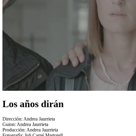
Los años dirán
Dirección:
Andrea Jaurrieta
Guion:
Andrea Jaurrieta
Producción:
Andrea Jaurrieta
Fotografía:
Juli Carné Martorell