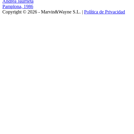
Andrea Jaurrieta
Pamplona, 1986
Copyright © 2026 - Marvin&Wayne S.L. |
Política de Privacidad