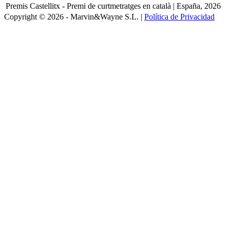
Premis Castellitx - Premi de curtmetratges en català | España, 2026
Copyright © 2026 - Marvin&Wayne S.L. |
Política de Privacidad