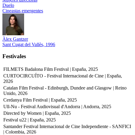
Duelo
Cineastas emergentes
Àlex Gantzer
Sant Cugat del Vallès, 1996
Festivales
FILMETS Badalona Film Festival | España, 2025
CURTOCIRCUÍTO - Festival Internacional de Cine | España,
2026
Catalan Film Festival - Edinburgh, Dundee and Glasgow | Reino
Unido, 2026
Cerdanya Film Festival | España, 2025
Ull-Nu - Festival Audiovisual d'Andorra | Andorra, 2025
Directed by Women | España, 2025
Festival u22 | España, 2025
Santander Festival Internacional de Cine Independiente - SANFICI
| Colombia, 2026