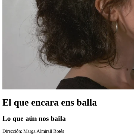
El que encara ens balla
Lo que aún nos baila
Dirección:
Marga Almirall Rotés