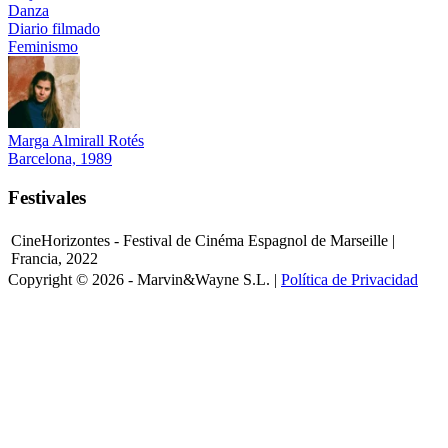
Danza
Diario filmado
Feminismo
Marga Almirall Rotés
Barcelona, 1989
Festivales
CineHorizontes - Festival de Cinéma Espagnol de Marseille |
Francia, 2022
Copyright © 2026 - Marvin&Wayne S.L. |
Política de Privacidad