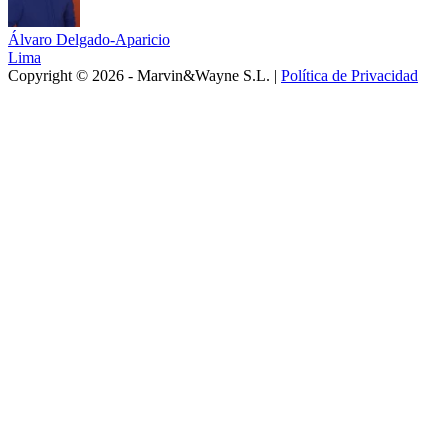
Álvaro Delgado-Aparicio
Lima
Copyright © 2026 - Marvin&Wayne S.L. |
Política de Privacidad