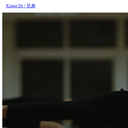
Xiong Di / 兄弟