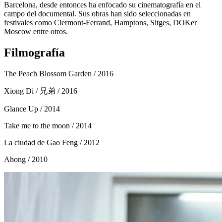
Barcelona, desde entonces ha enfocado su cinematografía en el
campo del documental. Sus obras han sido seleccionadas en
festivales como Clermont-Ferrand, Hamptons, Sitges, DOKer
Moscow entre otros.
Filmografía
The Peach Blossom Garden
/ 2016
Xiong Di / 兄弟
/ 2016
Glance Up
/ 2014
Take me to the moon
/ 2014
La ciudad de Gao Feng
/ 2012
Ahong
/ 2010