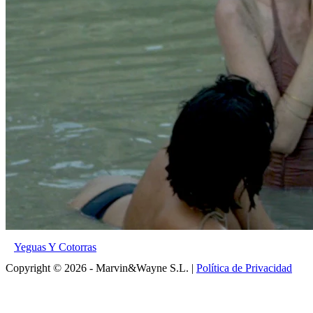
Yeguas Y Cotorras
Copyright © 2026 - Marvin&Wayne S.L. |
Política de Privacidad