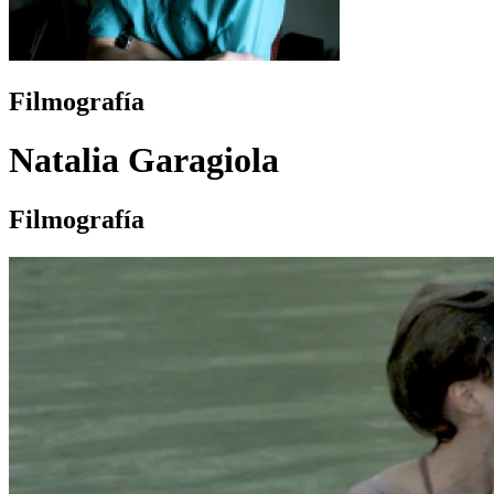
Filmografía
Natalia Garagiola
Filmografía