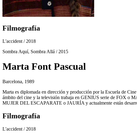
Filmografía
L'accident
/ 2018
Sombra Aquí, Sombra Allá
/ 2015
Marta Font Pascual
Barcelona, 1989
Marta es diplomada en dirección y producción por la Escuela de 
ámbito del cine y la televisión trabaja en GENIUS serie de FOX o
MUJER DEL ESCAPARATE o JAURÍA y actualmente están desarrol
Filmografía
L'accident
/ 2018