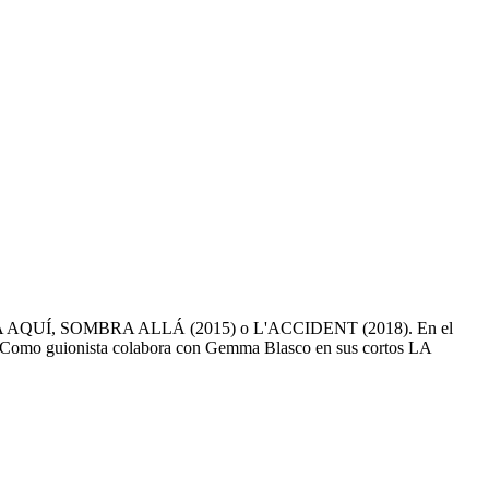
n SOMBRA AQUÍ, SOMBRA ALLÁ (2015) o L'ACCIDENT (2018). En el
. Como guionista colabora con Gemma Blasco en sus cortos LA