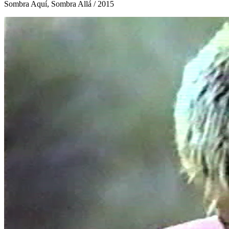
Sombra Aquí, Sombra Allá
/ 2015