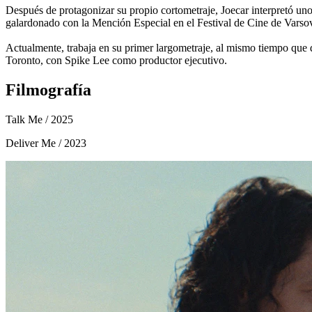
Después de protagonizar su propio cortometraje, Joecar interpretó u
galardonado con la Mención Especial en el Festival de Cine de Varso
Actualmente, trabaja en su primer largometraje, al mismo tiempo que
Toronto, con Spike Lee como productor ejecutivo.
Filmografía
Talk Me
/ 2025
Deliver Me
/ 2023