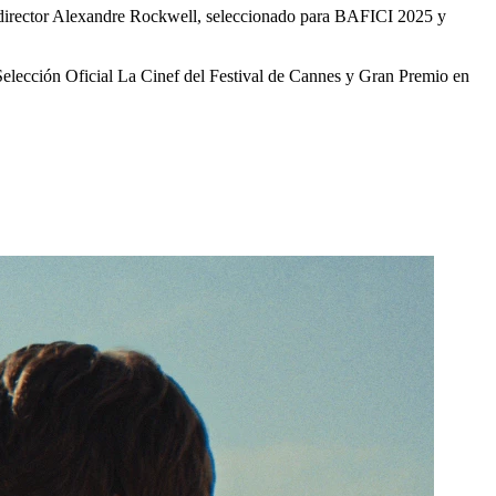
el director Alexandre Rockwell, seleccionado para BAFICI 2025 y
elección Oficial La Cinef del Festival de Cannes y Gran Premio en