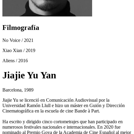
Filmografía
No Voice
/ 2021
Xiao Xian
/ 2019
Aliens
/ 2016
Jiajie Yu Yan
Barcelona, 1989
Jiajie Yu se licenció en Comunicación Audiovisual por la
Universidad Ramón Llull e hizo un máster en Guión y Dirección
Cinematográfica en la escuela de cine Bande à Part.
Ha escrito y dirigido cinco cortometrajes que han participado en
numerosos festivales nacionales e internacionales. En 2020 fue
nominado al Premio Goya de la Academia de Cine Español al mejor