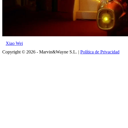
Xiao Wei
Copyright © 2026 - Marvin&Wayne S.L. |
Política de Privacidad