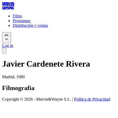
Films
Programas
Distribución y ventas
es
Log in
Javier Cardenete Rivera
Madrid, 1980
Filmografía
Copyright © 2026 - Marvin&Wayne S.L. |
Política de Privacidad