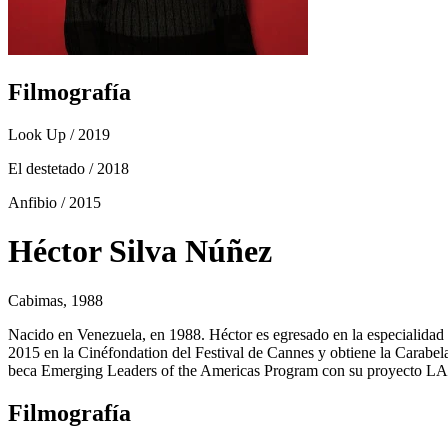
Filmografía
Look Up
/ 2019
El destetado
/ 2018
Anfibio
/ 2015
Héctor Silva Núñez
Cabimas, 1988
Nacido en Venezuela, en 1988. Héctor es egresado en la especialidad
2015 en la Cinéfondation del Festival de Cannes y obtiene la Carabela
beca Emerging Leaders of the Americas Program con su proye
Filmografía