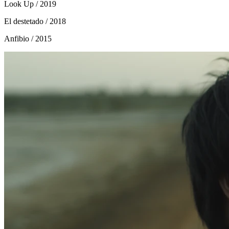
Look Up
/ 2019
El destetado
/ 2018
Anfibio
/ 2015