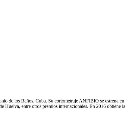
ntonio de los Baños, Cuba. Su cortometraje ANFIBIO se estrena en
de Huelva, entre otros premios internacionales. En 2016 obtiene la