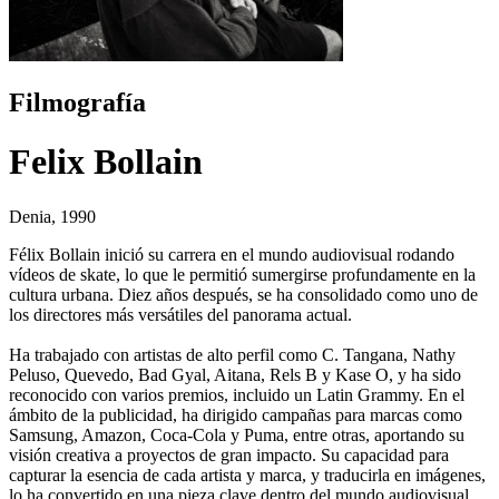
Filmografía
Felix Bollain
Denia, 1990
Félix Bollain inició su carrera en el mundo audiovisual rodando
vídeos de skate, lo que le permitió sumergirse profundamente en la
cultura urbana. Diez años después, se ha consolidado como uno de
los directores más versátiles del panorama actual.
Ha trabajado con artistas de alto perfil como C. Tangana, Nathy
Peluso, Quevedo, Bad Gyal, Aitana, Rels B y Kase O, y ha sido
reconocido con varios premios, incluido un Latin Grammy. En el
ámbito de la publicidad, ha dirigido campañas para marcas como
Samsung, Amazon, Coca-Cola y Puma, entre otras, aportando su
visión creativa a proyectos de gran impacto. Su capacidad para
capturar la esencia de cada artista y marca, y traducirla en imágenes,
lo ha convertido en una pieza clave dentro del mundo audiovisual,