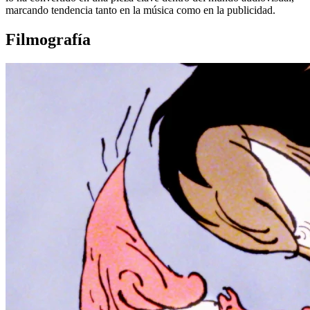
marcando tendencia tanto en la música como en la publicidad.
Filmografía