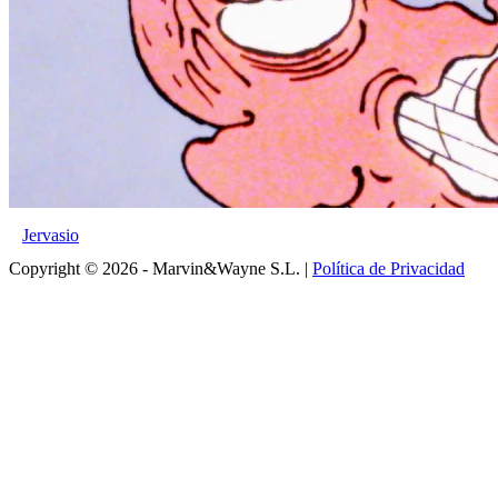
Jervasio
Copyright © 2026 - Marvin&Wayne S.L. |
Política de Privacidad