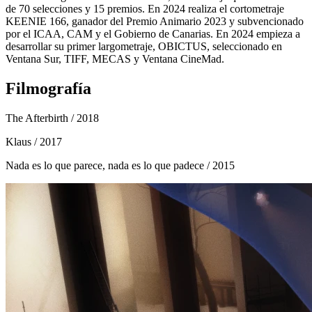
de 70 selecciones y 15 premios. En 2024 realiza el cortometraje
KEENIE 166, ganador del Premio Animario 2023 y subvencionado
por el ICAA, CAM y el Gobierno de Canarias. En 2024 empieza a
desarrollar su primer largometraje, OBICTUS, seleccionado en
Ventana Sur, TIFF, MECAS y Ventana CineMad.
Filmografía
The Afterbirth
/ 2018
Klaus
/ 2017
Nada es lo que parece, nada es lo que padece
/ 2015