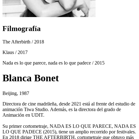
Filmografía
The Afterbirth
/ 2018
Klaus
/ 2017
Nada es lo que parece, nada es lo que padece
/ 2015
Blanca Bonet
Beijing, 1987
Directora de cine madrileña, desde 2021 está al frente del estudio de
animación Tiwa Studio. Además, es la directora del grado de
Animación en UDIT.
Su primer cortometraje, NADA ES LO QUE PARECE, NADA ES
LO QUE PADECE (2015), tiene un amplio recorrido por festivales.
En 2018 dirige THE AFTERBIRTH, cortometraje que obtuvo más