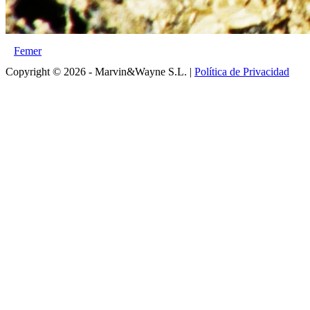
Femer
Copyright © 2026 - Marvin&Wayne S.L. |
Política de Privacidad