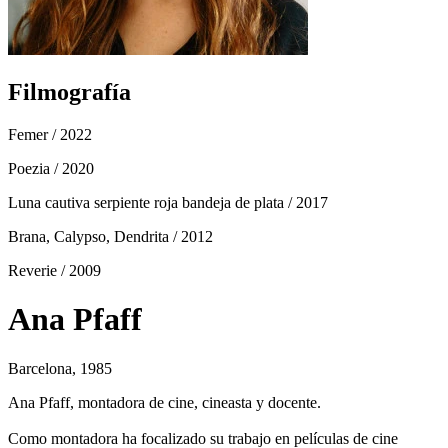
Filmografía
Femer
/ 2022
Poezia
/ 2020
Luna cautiva serpiente roja bandeja de plata
/ 2017
Brana, Calypso, Dendrita
/ 2012
Reverie
/ 2009
Ana Pfaff
Barcelona, 1985
Ana Pfaff, montadora de cine, cineasta y docente.
Como montadora ha focalizado su trabajo en películas de cine