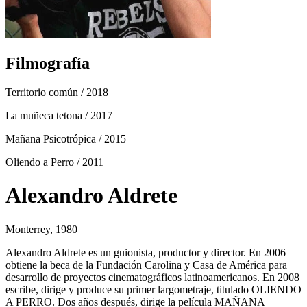
Filmografía
Territorio común
/ 2018
La muñeca tetona
/ 2017
Mañana Psicotrópica
/ 2015
Oliendo a Perro
/ 2011
Alexandro Aldrete
Monterrey, 1980
Alexandro Aldrete es un guionista, productor y director. En 2006
obtiene la beca de la Fundación Carolina y Casa de América para
desarrollo de proyectos cinematográficos latinoamericanos. En 2008
escribe, dirige y produce su primer largometraje, titulado OLIENDO
A PERRO. Dos años después, dirige la película MAÑANA