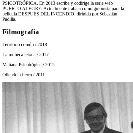
PSICOTRÓPICA. En 2013 escribe y codirige la serie web
PUERTO ALEGRE. Actualmente trabaja como guionista para la
película DESPUÉS DEL INCENDIO, dirigida por Sebastián
Padilla.
Filmografía
Territorio común
/ 2018
La muñeca tetona
/ 2017
Mañana Psicotrópica
/ 2015
Oliendo a Perro
/ 2011