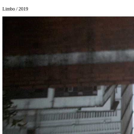
Limbo
/ 2019