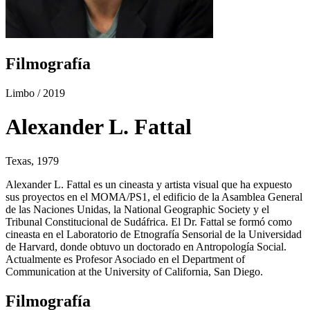
Filmografía
Limbo
/ 2019
Alexander L. Fattal
Texas, 1979
Alexander L. Fattal es un cineasta y artista visual que ha expuesto
sus proyectos en el MOMA/PS1, el edificio de la Asamblea General
de las Naciones Unidas, la National Geographic Society y el
Tribunal Constitucional de Sudáfrica. El Dr. Fattal se formó como
cineasta en el Laboratorio de Etnografía Sensorial de la Universidad
de Harvard, donde obtuvo un doctorado en Antropología Social.
Actualmente es Profesor Asociado en el Department of
Communication at the University of California, San Diego.
Filmografía