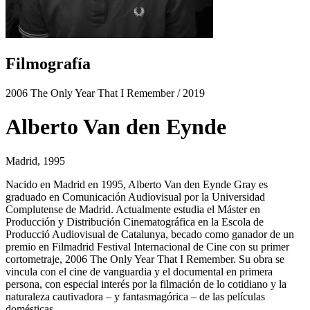
Filmografía
2006 The Only Year That I Remember
/ 2019
Alberto Van den Eynde
Madrid, 1995
Nacido en Madrid en 1995, Alberto Van den Eynde Gray es
graduado en Comunicación Audiovisual por la Universidad
Complutense de Madrid. Actualmente estudia el Máster en
Producción y Distribución Cinematográfica en la Escola de
Producció Audiovisual de Catalunya, becado como ganador de un
premio en Filmadrid Festival Internacional de Cine con su primer
cortometraje, 2006 The Only Year That I Remember. Su obra se
vincula con el cine de vanguardia y el documental en primera
persona, con especial interés por la filmación de lo cotidiano y la
naturaleza cautivadora – y fantasmagórica – de las películas
domésticas.