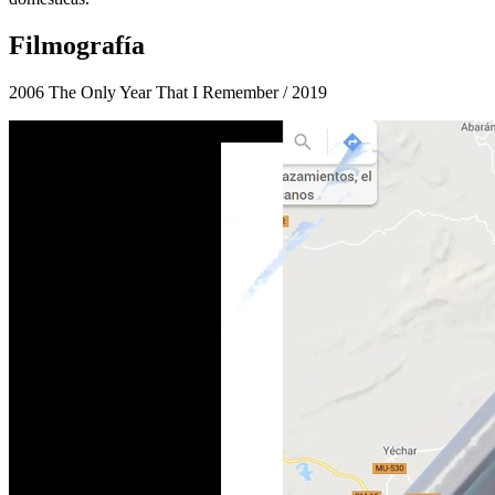
Filmografía
2006 The Only Year That I Remember
/ 2019