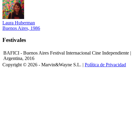
Laura Huberman
Buenos Aires, 1986
Festivales
BAFICI - Buenos Aires Festival Internacional Cine Independiente |
Argentina, 2016
Copyright © 2026 - Marvin&Wayne S.L. |
Política de Privacidad